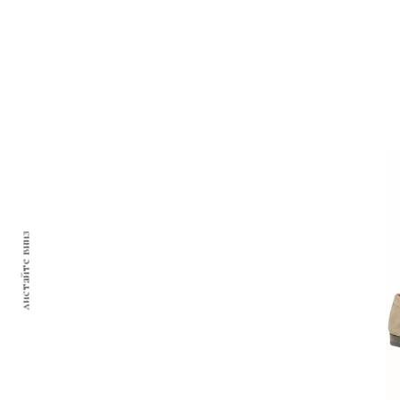
листайте вниз