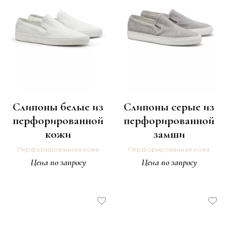
Слипоны белые из
Слипоны серые из
перфорированной
перфорированной
кожи
замши
Перфорированная кожа
Перфорированная кожа
Цена по запросу
Цена по запросу