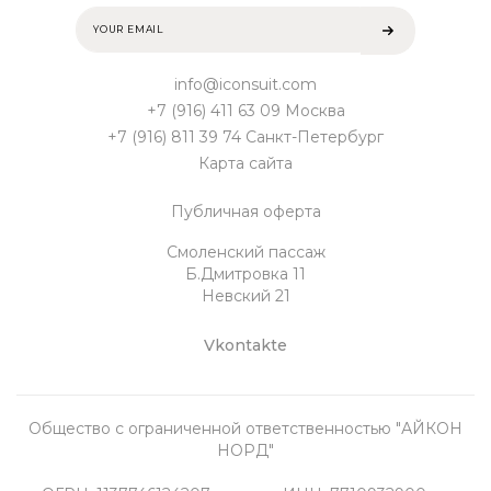
info@iconsuit.com
+7 (916) 411 63 09 Москва
+7 (916) 811 39 74 Санкт-Петербург
Карта сайта
Публичная оферта
Смоленский пассаж
Б.Дмитровка 11
Невский 21
Vkontakte
Общество с ограниченной ответственностью "АЙКОН
НОРД"