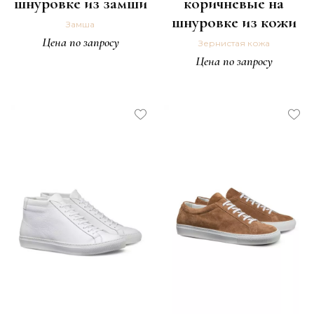
шнуровке из замши
коричневые на
шнуровке из кожи
Замша
Цена по запросу
Зернистая кожа
Цена по запросу