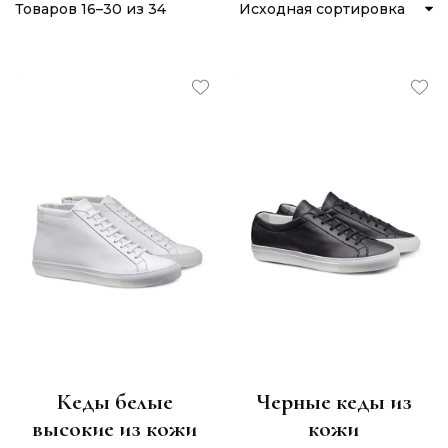
Товаров 16–30 из 34
Исходная сортировка
Кеды белые
Черные кеды из
высокие из кожи
кожи