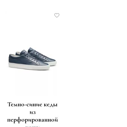
Темно-синие кеды
из
перфорированной