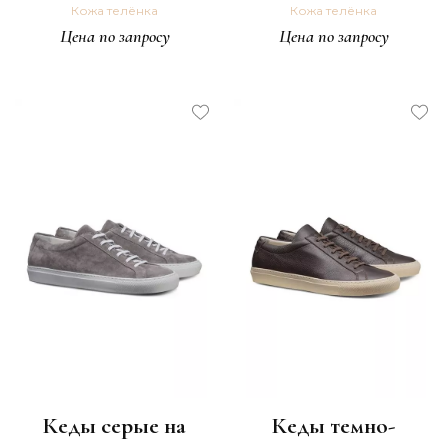
Кожа телёнка
Кожа телёнка
Цена по запросу
Цена по запросу
Кеды серые на
Кеды темно-