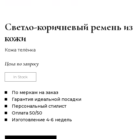
Светло-коричневый ремень из
кожи
Кожа телёнка
Цена по запросу
In Stock
По меркам на заказ
Гарантия идеальной посадки
Персональный стилист
Оплата 50/50
Изготовление 4-6 недель