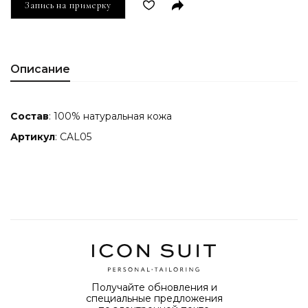
Запись на примерку
Описание
Состав
: 100% натуральная кожа
Артикул
: CAL05
Получайте обновления и
специальные предложения