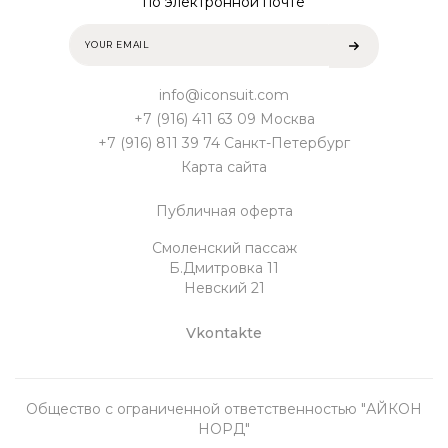
по электронной почте
info@iconsuit.com
+7 (916) 411 63 09 Москва
+7 (916) 811 39 74 Санкт-Петербург
Карта сайта
Публичная оферта
Смоленский пассаж
Б.Дмитровка 11
Невский 21
Vkontakte
Общество с ограниченной ответственностью "АЙКОН
НОРД"