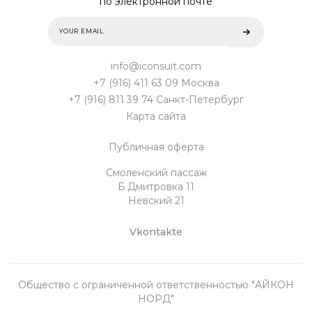
по электронной почте
info@iconsuit.com
+7 (916) 411 63 09 Москва
+7 (916) 811 39 74 Санкт-Петербург
Карта сайта
Публичная оферта
Смоленский пассаж
Б.Дмитровка 11
Невский 21
Vkontakte
Общество с ограниченной ответственностью "АЙКОН
НОРД"