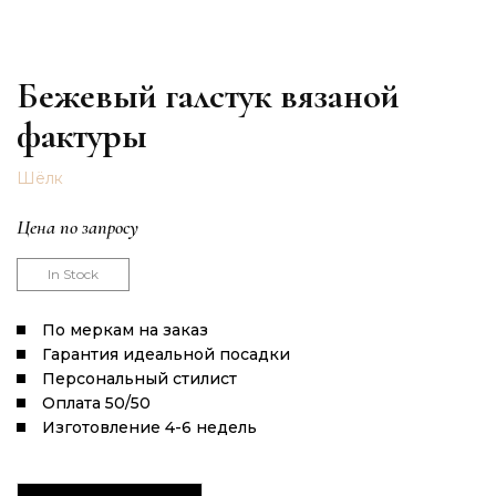
Бежевый галстук вязаной
фактуры
Шёлк
Цена по запросу
In Stock
По меркам на заказ
Гарантия идеальной посадки
Персональный стилист
Оплата 50/50
Изготовление 4-6 недель