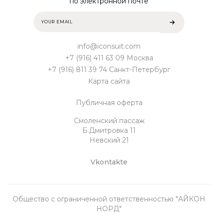
по электронной почте
info@iconsuit.com
+7 (916) 411 63 09 Москва
+7 (916) 811 39 74 Санкт-Петербург
Карта сайта
Публичная оферта
Смоленский пассаж
Б.Дмитровка 11
Невский 21
Vkontakte
Общество с ограниченной ответственностью "АЙКОН
НОРД"