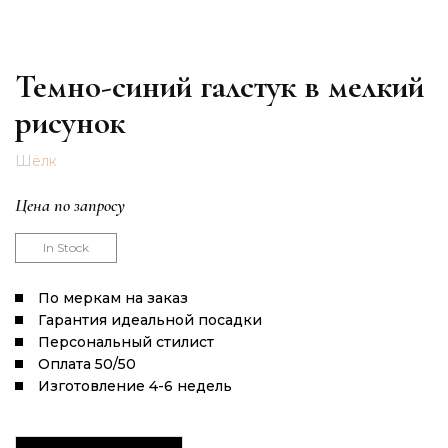
Темно-синий галстук в мелкий
рисунок
Шёлк
Цена по запросу
In Stock
По меркам на заказ
Гарантия идеальной посадки
Персональный стилист
Оплата 50/50
Изготовление 4-6 недель