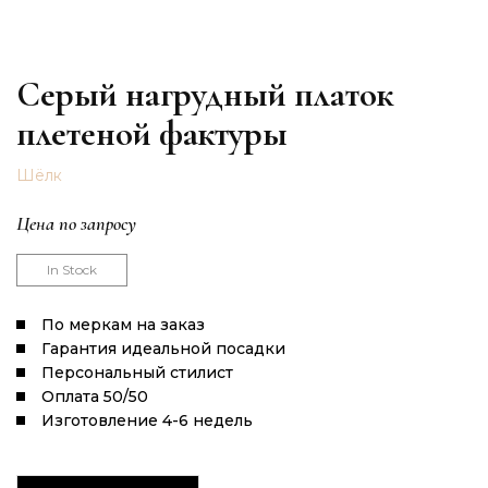
Серый нагрудный платок
плетеной фактуры
Шёлк
Цена по запросу
In Stock
По меркам на заказ
Гарантия идеальной посадки
Персональный стилист
Оплата 50/50
Изготовление 4-6 недель