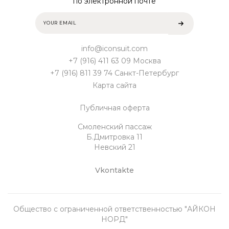
по электронной почте
info@iconsuit.com
+7 (916) 411 63 09 Москва
+7 (916) 811 39 74 Санкт-Петербург
Карта сайта
Публичная оферта
Смоленский пассаж
Б.Дмитровка 11
Невский 21
Vkontakte
Общество с ограниченной ответственностью "АЙКОН
НОРД"