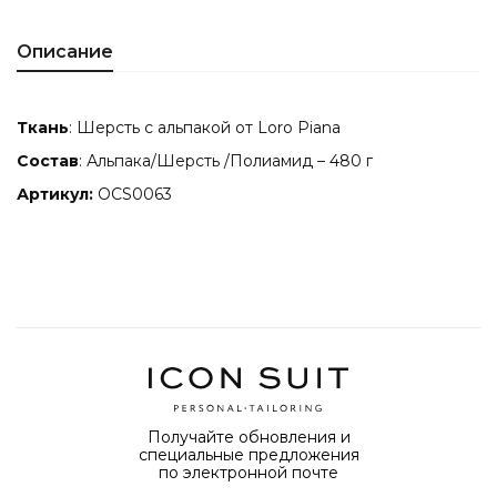
Описание
Ткань
: Шерсть с альпакой от Loro Piana
Состав
: Альпака/Шерсть /Полиамид – 480 г
Артикул
:
OCS0063
Получайте обновления и
специальные предложения
по электронной почте