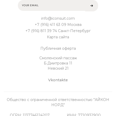
info@iconsuit.com
+7 (916) 411 63 09 Москва
+7 (916) 811 39 74 Санкт-Петербург
Карта сайта
Публичная оферта
Смоленский пассаж
Б.Дмитровка 11
Невский 21
Vkontakte
Общество с ограниченной ответственностью "АЙКОН
НОРД"
ОГРН: 1137746124207
ИНН: 7710932900