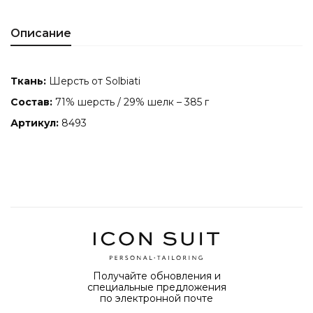
Описание
Ткань:
Шерсть от Solbiati
Состав:
71% шерсть / 29% шелк – 385 г
Артикул:
8493
Получайте обновления и
специальные предложения
по электронной почте