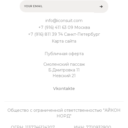
info@iconsuit.com
+7 (916) 411 63 09 Москва
+7 (916) 811 39 74 Санкт-Петербург
Карта сайта
Публичная оферта
Смоленский пассаж
Б.Дмитровка 11
Невский 21
Vkontakte
Общество с ограниченной ответственностью "АЙКОН
НОРД"
ОГРН: 1137746124207
ИНН: 7710932900