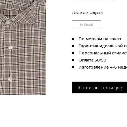
Цена по запросу
In Stock
По меркам на заказ
Гарантия идеальной 
Персональный стилис
Оплата 50/50
Изготовление 4-6 нед
Запись на примерку