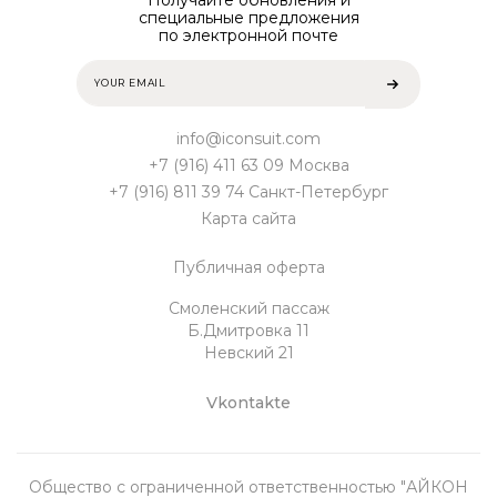
специальные предложения
по электронной почте
info@iconsuit.com
+7 (916) 411 63 09 Москва
+7 (916) 811 39 74 Санкт-Петербург
Карта сайта
Публичная оферта
Смоленский пассаж
Б.Дмитровка 11
Невский 21
Vkontakte
Общество с ограниченной ответственностью "АЙКОН