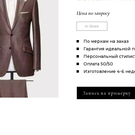
Цена по запросу
In Stock
По меркам на заказ
Гарантия идеальной 
Персональный стилис
Оплата 50/50
Изготовление 4-6 нед
Запись на примерку