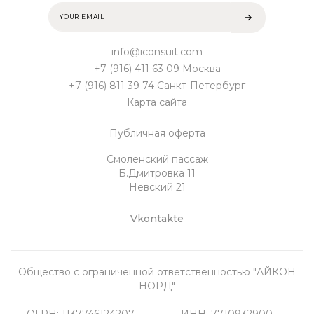
info@iconsuit.com
+7 (916) 411 63 09 Москва
+7 (916) 811 39 74 Санкт-Петербург
Карта сайта
Публичная оферта
Смоленский пассаж
Б.Дмитровка 11
Невский 21
Vkontakte
Общество с ограниченной ответственностью "АЙКОН
НОРД"
ОГРН: 1137746124207
ИНН: 7710932900