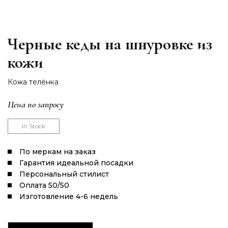
Черные кеды на шнуровке из
кожи
Кожа телёнка
Цена по запросу
In Stock
По меркам на заказ
Гарантия идеальной посадки
Персональный стилист
Оплата 50/50
Изготовление 4-6 недель