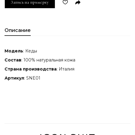
Запись на примерку
Описание
Модель
: Кеды
Состав
: 100% натуральная кожа
Страна производства
: Италия
Артикул
: SNE01