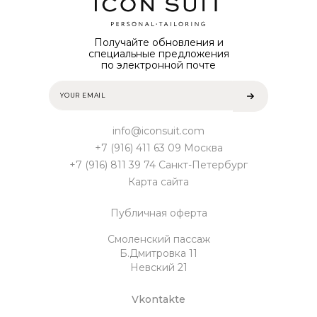
Получайте обновления и
специальные предложения
по электронной почте
info@iconsuit.com
+7 (916) 411 63 09 Москва
+7 (916) 811 39 74 Санкт-Петербург
Карта сайта
Публичная оферта
Смоленский пассаж
Б.Дмитровка 11
Невский 21
Vkontakte